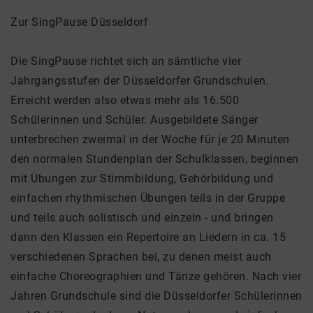
Zur SingPause Düsseldorf
Die SingPause richtet sich an sämtliche vier
Jahrgangsstufen der Düsseldorfer Grundschulen.
Erreicht werden also etwas mehr als 16.500
Schülerinnen und Schüler. Ausgebildete Sänger
unterbrechen zweimal in der Woche für je 20 Minuten
den normalen Stundenplan der Schulklassen, beginnen
mit Übungen zur Stimmbildung, Gehörbildung und
einfachen rhythmischen Übungen teils in der Gruppe
und teils auch solistisch und einzeln - und bringen
dann den Klassen ein Repertoire an Liedern in ca. 15
verschiedenen Sprachen bei, zu denen meist auch
einfache Choreographien und Tänze gehören. Nach vier
Jahren Grundschule sind die Düsseldorfer Schülerinnen