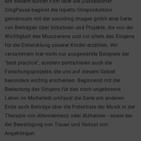
Mit diesem kurzen Film über die Düsseldorfer
SingPause beginnt die inpetto filmproduktion
gemeinsam mit der sounding images gmbh eine Serie
von Beiträgen über Initiativen und Projekte, die von der
Wichtigkeit des Musizierens und vor allem des Singens
für die Entwicklung unserer Kinder erzählen. Wir
versammeln hier nicht nur ausgewählte Beispiele der
"best practice", sondern portraitieren auch die
Forschungsprojekte, die uns auf diesem Gebiet
besonders wichtig erscheinen. Beginnend mit der
Bedeutung des Singens für das noch ungeborene
Leben im Mutterleib umfasst die Serie am anderen
Ende auch Beiträge über die Potentiale der Musik in der
Therapie von Altersdemenz oder Alzheimer - sowie bei
der Bewältigung von Trauer und Verlust von
Angehörigen.