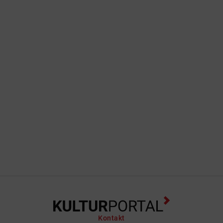
Kontakt