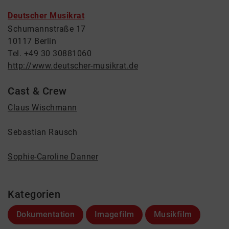
Deutscher Musikrat
Schumannstraße 17
10117 Berlin
Tel. +49 30 30881060
http://www.deutscher-musikrat.de
Cast & Crew
Claus Wischmann
Sebastian Rausch
Sophie-Caroline Danner
Kategorien
Dokumentation
Imagefilm
Musikfilm