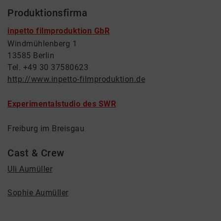
Produktionsfirma
inpetto filmproduktion GbR
Windmühlenberg 1
13585 Berlin
Tel. +49 30 37580623
http://www.inpetto-filmproduktion.de
Experimentalstudio des SWR
Freiburg im Breisgau
Cast & Crew
Uli Aumüller
Sophie Aumüller