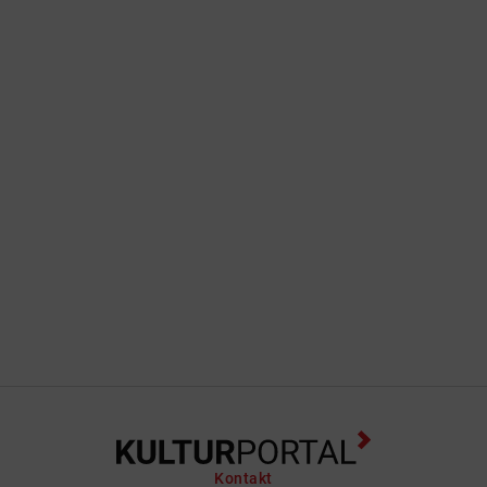
Kontakt