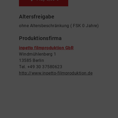
Altersfreigabe
ohne Altersbeschränkung ( FSK 0 Jahre)
Produktionsfirma
inpetto filmproduktion GbR
Windmühlenberg 1
13585 Berlin
Tel. +49 30 37580623
http://www.inpetto-filmproduktion.de