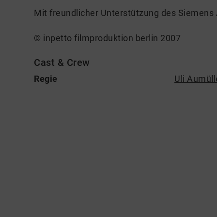
Mit freundlicher Unterstützung des Siemens
© inpetto filmproduktion berlin 2007
Cast & Crew
Regie
Uli Aumüll