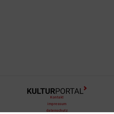
Kontakt
impressum
datenschutz