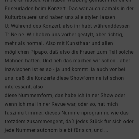
Friseurladen beim Konzert- Das war auch damals in der
Kulturbrauerei und haben uns alle stylen lassen.
U: Während des Konzert, also ihr habt währenddessen
T: Ne ne. Wir haben uns vorher gestylt, aber richtig,
mehr als normal. Also mit Kunsthaar und allen
möglichen Pipapo, daß also die Frauen zum Teil solche
Mähnen hatten. Und neh das machen wir schon - aber
inzwischen ist es so - ja und kommt .ia auch vor bei
uns, daß die Konzerte diese Showform ne ist schon
interessant, also
diese Nummernform, das habe ich in ner Show oder
wenn ich mal in ner Revue war, oder so, hat mich
fasziniert immer, dieses Nummernprogramm, wie das
trotzdem zusammengeht, daß jedes Stück für sich oder
jede Nummer autonom bleibt für sich, und ...