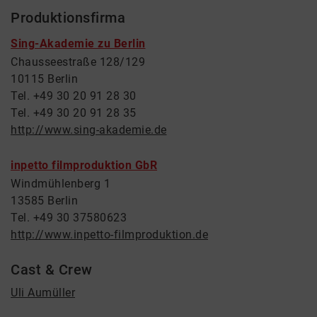
Produktionsfirma
Sing-Akademie zu Berlin
Chausseestraße 128/129
10115 Berlin
Tel. +49 30 20 91 28 30
Tel. +49 30 20 91 28 35
http://www.sing-akademie.de
inpetto filmproduktion GbR
Windmühlenberg 1
13585 Berlin
Tel. +49 30 37580623
http://www.inpetto-filmproduktion.de
Cast & Crew
Uli Aumüller