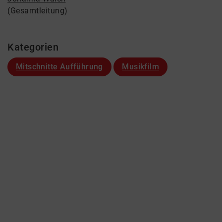
(Gesamtleitung)
Kategorien
Mitschnitte Aufführung
Musikfilm