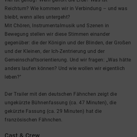
Reichtum? Wie kommen wir in Verbindung – und was
bleibt, wenn alles untergeht?
Mit Chören, Instrumentalmusik und Szenen in
Bewegung stellen wir diese Stimmen einander
gegenüber: die der Königin und der Blinden, der Großen
und der Kleinen, der Ich-Zentrierung und der
Gemeinschaftsorientierung. Und wir fragen: „Was hätte
anders laufen können? Und wie wollen wir eigentlich
leben?"
Der Trailer mit den deutschen Fähnchen zeigt die
ungekürzte Bühnenfassung (ca. 47 Minuten), die
gekürzte Fassung (ca. 29 Minuten) hat die
französischen Fähnchen.
Cast & Crew