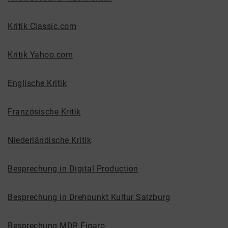
Kritik Classic.com
Kritik Yahoo.com
Englische Kritik
Französische Kritik
Niederländische Kritik
Besprechung in Digital Production
Besprechung in Drehpunkt Kultur Salzburg
Besprechung MDR Figaro