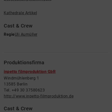
Kathedrale Artikel
Cast & Crew
Regie
Uli Aumüller
Produktionsfirma
inpetto filmproduktion GbR
Windmühlenberg 1
13585 Berlin
Tel. +49 30 37580623
http://www.inpetto-filmproduktion.de
Cast & Crew