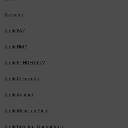
Szenario
Kritik FAZ
Kritik NMZ
Kritik FONOFORUM
Kritik Crescendo
Kritik Applaus
Kritik Musik an Sich
Kritik Dresdner Nachrichten