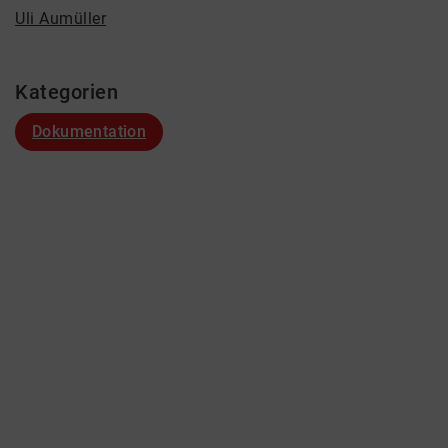
Uli Aumüller
Kategorien
Dokumentation