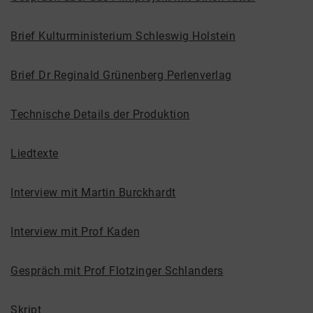
Brief Kulturministerium Schleswig Holstein
Brief Dr Reginald Grünenberg Perlenverlag
Technische Details der Produktion
Liedtexte
Interview mit Martin Burckhardt
Interview mit Prof Kaden
Gespräch mit Prof Flotzinger Schlanders
Skript