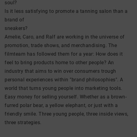
soul?
Is it less satisfying to promote a tanning salon than a
brand of
sneakers?
Amelie, Caro, and Ralf are working in the universe of
promotion, trade shows, and merchandising. The
filmteam has followed them for a year: How does it
feel to bring products home to other people? An
industry that aims to win over consumers trough
personal experiences within "brand philosophies". A
world that turns young people into marketing tools.
Easy money for selling yourself. Whether as a brown-
furred polar bear, a yellow elephant, or just with a
friendly smile. Three young people, three inside views,
three strategies.