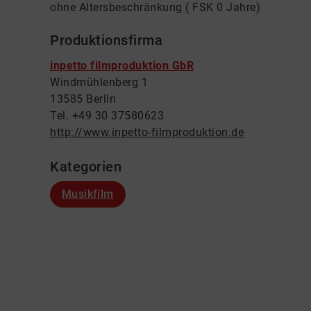
ohne Altersbeschränkung ( FSK 0 Jahre)
Produktionsfirma
inpetto filmproduktion GbR
Windmühlenberg 1
13585 Berlin
Tel. +49 30 37580623
http://www.inpetto-filmproduktion.de
Kategorien
Musikfilm