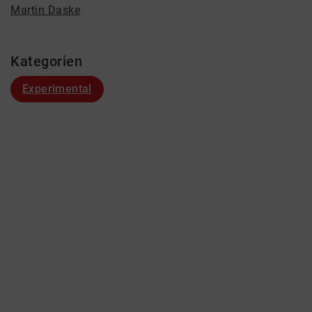
Martin Daske
Kategorien
Experimental