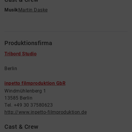
Musik
Martin Daske
Produktionsfirma
Tribord Studio
Berlin
inpetto filmproduktion GbR
Windmühlenberg 1
13585 Berlin
Tel. +49 30 37580623
http://www.inpetto-filmproduktion.de
Cast & Crew