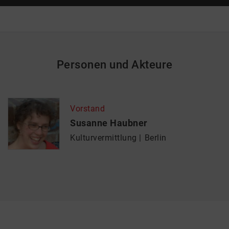
Personen und Akteure
Vorstand
Susanne Haubner
Kulturvermittlung
Berlin