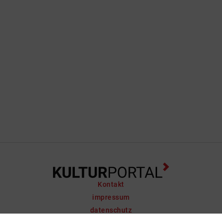
Kontakt
impressum
datenschutz