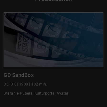
GD SandBox
DE, DK | 1900 | 132 min.
Stefanie Hübers, Kulturportal Avatar